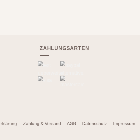
ZAHLUNGSARTEN
erklärung
Zahlung & Versand
AGB
Datenschutz
Impressum