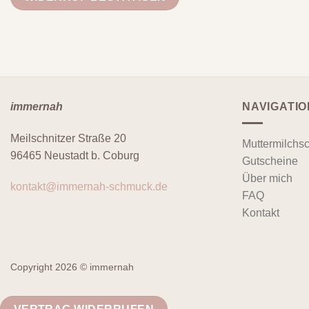
immernah
NAVIGATIO
Meilschnitzer Straße 20
Muttermilchs
96465 Neustadt b. Coburg
Gutscheine
Über mich
kontakt@immernah-schmuck.de
FAQ
Kontakt
Copyright 2026 © immernah