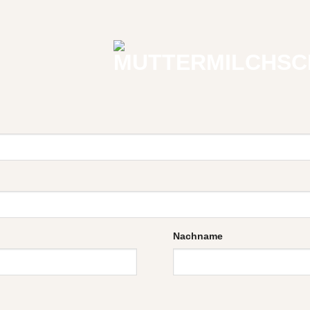
Nachname