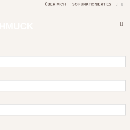
ÜBER MICH
SO FUNKTIONIERT ES