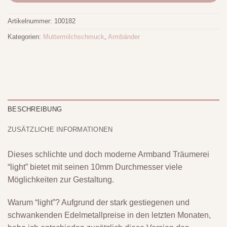
Artikelnummer:
100182
Kategorien:
Muttermilchschmuck
,
Armbänder
BESCHREIBUNG
ZUSÄTZLICHE INFORMATIONEN
Dieses schlichte und doch moderne Armband Träumerei
“light” bietet mit seinen 10mm Durchmesser viele
Möglichkeiten zur Gestaltung.
Warum “light”? Aufgrund der stark gestiegenen und
schwankenden Edelmetallpreise in den letzten Monaten,