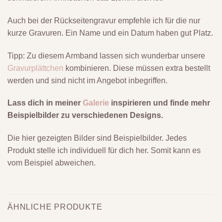
Auch bei der Rückseitengravur empfehle ich für die nur
kurze Gravuren. Ein Name und ein Datum haben gut Platz.
Tipp: Zu diesem Armband lassen sich wunderbar unsere
Gravurplättchen
kombinieren. Diese müssen extra bestellt
werden und sind nicht im Angebot inbegriffen.
Lass dich in meiner
Galerie
inspirieren und finde mehr
Beispielbilder zu verschiedenen Designs.
Die hier gezeigten Bilder sind Beispielbilder. Jedes
Produkt stelle ich individuell für dich her. Somit kann es
vom Beispiel abweichen.
ÄHNLICHE PRODUKTE