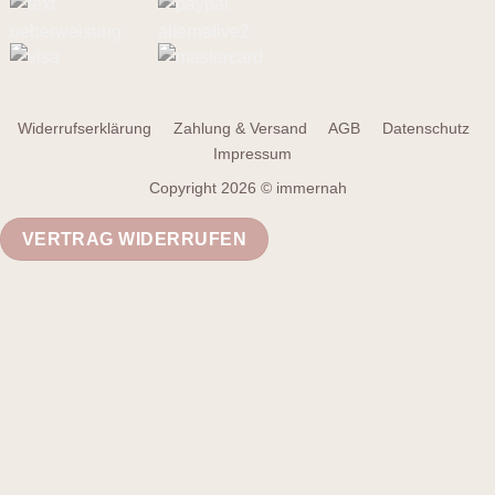
Widerrufserklärung
Zahlung & Versand
AGB
Datenschutz
Impressum
Copyright 2026 © immernah
VERTRAG WIDERRUFEN