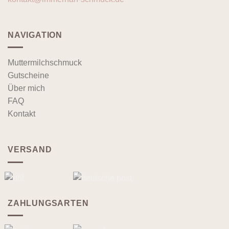
NAVIGATION
Muttermilchschmuck
Gutscheine
Über mich
FAQ
Kontakt
VERSAND
ZAHLUNGSARTEN