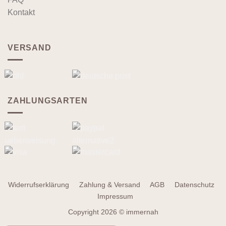
Kontakt
VERSAND
ZAHLUNGSARTEN
Widerrufserklärung
Zahlung & Versand
AGB
Datenschutz
Impressum
Copyright 2026 © immernah