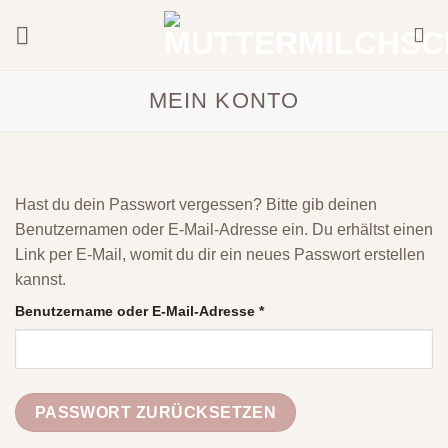
Zum
Inhalt
springen
MEIN KONTO
Hast du dein Passwort vergessen? Bitte gib deinen
Benutzernamen oder E-Mail-Adresse ein. Du erhältst einen
Link per E-Mail, womit du dir ein neues Passwort erstellen
kannst.
Erforderlich
Benutzername oder E-Mail-Adresse
*
PASSWORT ZURÜCKSETZEN