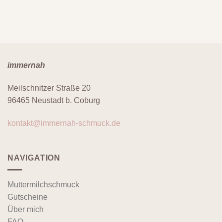
immernah
Meilschnitzer Straße 20
96465 Neustadt b. Coburg
kontakt@immernah-schmuck.de
NAVIGATION
Muttermilchschmuck
Gutscheine
Über mich
FAQ